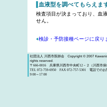
血液型を調べてもらえま
検査項目が決まっており、血
せん。
検診・予防接種ページに戻り
社団法人 川西市医師会
Copyright © 2007 Kawanishi
rights reserved.
〒666-0016 兵庫県川西市中央町12－２（川西
TEL 072-759-6950 FAX 072-757-5301 電
9:00～17:00