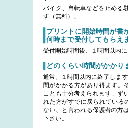
バイク、自転車などを止める
す（無料）。
プリントに開始時間が書
何時まで受付してもらえ
受付開始時間後、１時間以内
どのくらい時間がかかり
通常、１時間以内に終了しま
間がかかる方があり得ます。
ことも十分考えられます。ず
れた方がすでに戻られている
ない、と言われる保護者の方
下さい。