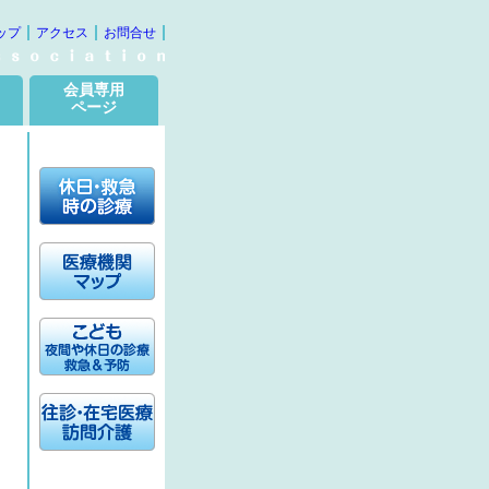
ップ
アクセス
お問合せ
会員専用
ページ