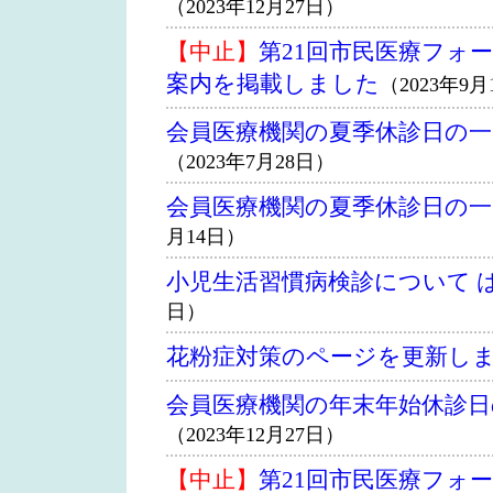
（2023年12月27日）
【中止】
第21回市民医療フォー
案内を掲載しました
（2023年9月
会員医療機関の夏季休診日の
（2023年7月28日）
会員医療機関の夏季休診日の
月14日）
小児生活習慣病検診について 
日）
花粉症対策のページを更新し
会員医療機関の年末年始休診
（2023年12月27日）
【中止】
第21回市民医療フォー