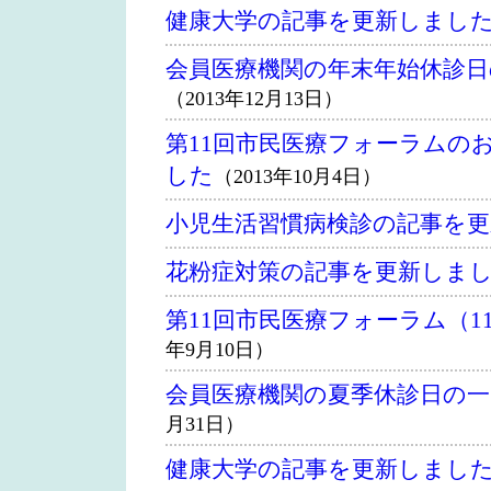
健康大学の記事を更新しまし
会員医療機関の年末年始休診
（2013年12月13日）
第11回市民医療フォーラムの
した
（2013年10月4日）
小児生活習慣病検診の記事を
花粉症対策の記事を更新しま
第11回市民医療フォーラム（1
年9月10日）
会員医療機関の夏季休診日の
月31日）
健康大学の記事を更新しまし