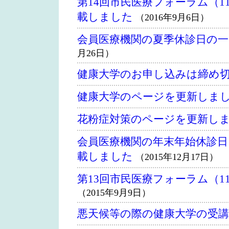
第14回市民医療フォーラム（1
載しました
（2016年9月6日）
会員医療機関の夏季休診日の
月26日）
健康大学のお申し込みは締め
健康大学のページを更新しま
花粉症対策のページを更新し
会員医療機関の年末年始休診日
載しました
（2015年12月17日）
第13回市民医療フォーラム（1
（2015年9月9日）
悪天候等の際の健康大学の受