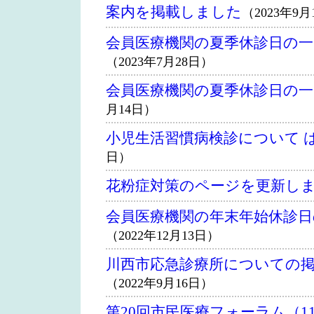
案内を掲載しました
（2023年9月
会員医療機関の夏季休診日の
（2023年7月28日）
会員医療機関の夏季休診日の
月14日）
小児生活習慣病検診について 
日）
花粉症対策のページを更新し
会員医療機関の年末年始休診
（2022年12月13日）
川西市応急診療所についての
（2022年9月16日）
第20回市民医療フォーラム（1