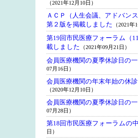
（2021年12月10日）
ＡＣＰ（人生会議、アドバン
第２版を掲載しました
（2021年
第19回市民医療フォーラム（1
載しました
（2021年09月21日）
会員医療機関の夏季休診日の
07月16日）
会員医療機関の年末年始の休
（2020年12月10日）
会員医療機関の夏季休診日の
07月28日）
第18回市民医療フォーラムの
日）