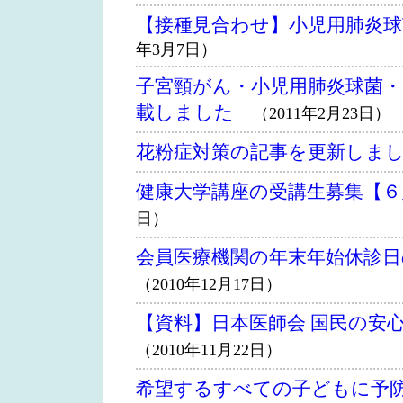
【接種見合わせ】小児用肺炎
年3月7日）
子宮頸がん・小児用肺炎球菌
載しました
（2011年2月23日）
花粉症対策の記事を更新しま
健康大学講座の受講生募集【６
日）
会員医療機関の年末年始休診
（2010年12月17日）
【資料】日本医師会 国民の安
（2010年11月22日）
希望するすべての子どもに予