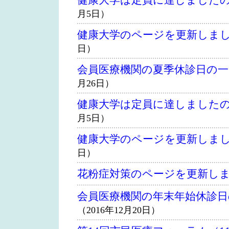
健康大学は定員に達しました
月5日）
健康大学のページを更新しま
日）
会員医療機関の夏季休診日の
月26日）
健康大学は定員に達しました
月5日）
健康大学のページを更新しま
日）
花粉症対策のページを更新し
会員医療機関の年末年始休診
（2016年12月20日）