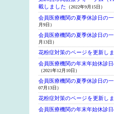
載しました
（2022年9月15日）
会員医療機関の夏季休診日の
月9日）
会員医療機関の夏季休診日の
月13日）
花粉症対策のページを更新し
会員医療機関の年末年始休診
（2021年12月10日）
会員医療機関の夏季休診日の
07月13日）
花粉症対策のページを更新し
会員医療機関の年末年始休診