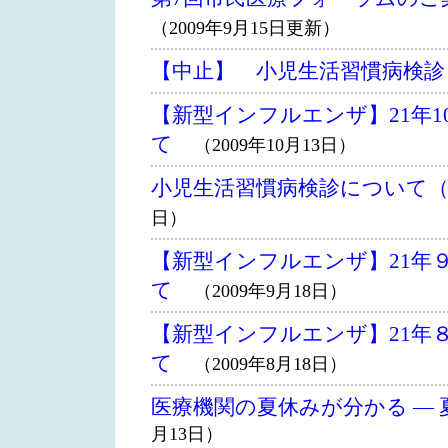
（2009年9月15日更新）
【中止】 小児生活習慣病検診
【新型インフルエンザ】21年
て
（2009年10月13日）
小児生活習慣病検診について
日）
【新型インフルエンザ】21年
て
（2009年9月18日）
【新型インフルエンザ】21年
て
（2009年8月18日）
医療機関の夏休みが分かる ―
月13日）