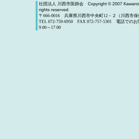
社団法人 川西市医師会
Copyright © 2007 Kawanishi
rights reserved.
〒666-0016 兵庫県川西市中央町12－２（川西
TEL 072-759-6950 FAX 072-757-5301 電
9:00～17:00