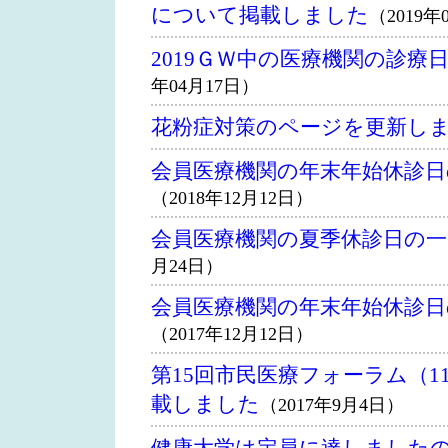
について掲載しました
（2019年
2019ＧＷ中の医療機関の診療
年04月17日）
花粉症対策のページを更新し
会員医療機関の年末年始休診
（2018年12月12日）
会員医療機関の夏季休診日の
月24日）
会員医療機関の年末年始休診
（2017年12月12日）
第15回市民医療フォーラム（1
載しました
（2017年9月4日）